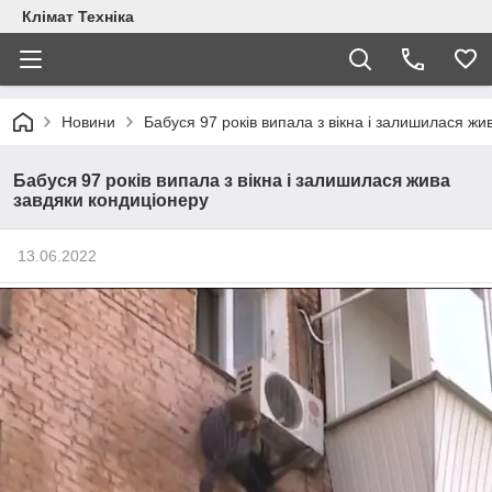
Клімат Техніка
Новини
Бабуся 97 років випала з вікна і залишилася жи
Бабуся 97 років випала з вікна і залишилася жива
завдяки кондиціонеру
13.06.2022