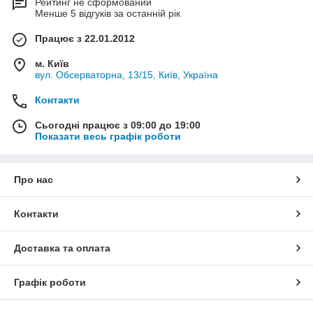
Рейтинг не сформований
Менше 5 відгуків за останній рік
Працює з 22.01.2012
м. Київ
вул. Обсерваторна, 13/15, Київ, Україна
Контакти
Сьогодні працює з 09:00 до 19:00
Показати весь графік роботи
Про нас
Контакти
Доставка та оплата
Графік роботи