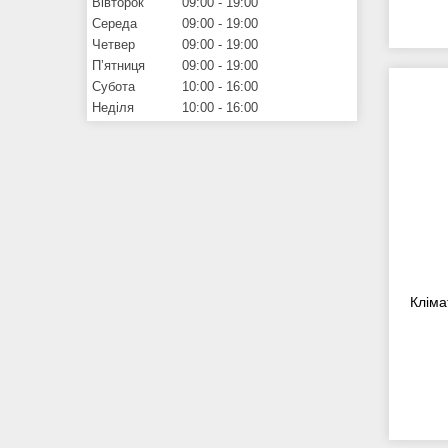
Вівторок
09:00
19:00
Середа
09:00
19:00
Четвер
09:00
19:00
Пʼятниця
09:00
19:00
Субота
10:00
16:00
Неділя
10:00
16:00
Кліма