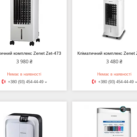
тичний комплекс Zenet Zet-473
Кліматичний комплекс Zenet 
3 980 ₴
3 480 ₴
Немає в наявності
Немає в наявності
+380 (93) 454-44-49
+380 (93) 454-44-49