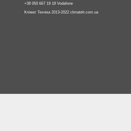
+38 050 667 19 18 Vodafone
Клімат Техніка 2013-2022 climateh.com.ua