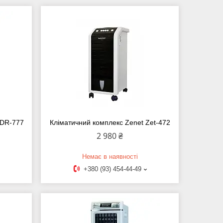
 DR-777
Кліматичний комплекс Zenet Zet-472
2 980 ₴
Немає в наявності
+380 (93) 454-44-49