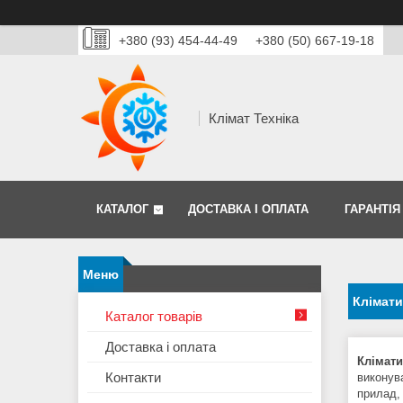
+380 (93) 454-44-49
+380 (50) 667-19-18
Клімат Техніка
КАТАЛОГ
ДОСТАВКА І ОПЛАТА
ГАРАНТІЯ
Клімати
Каталог товарів
Доставка і оплата
Клімат
Контакти
виконув
прилад,