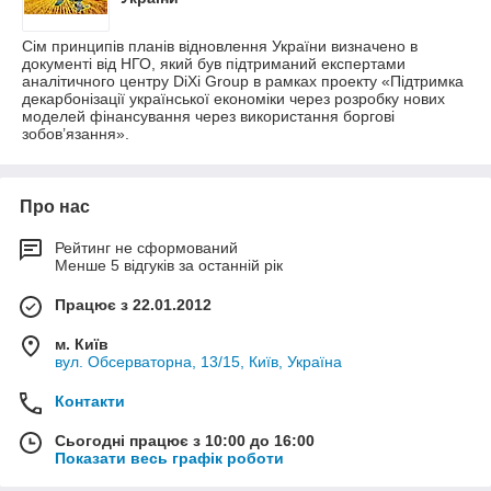
Сім принципів планів відновлення України визначено в
документі від НГО, який був підтриманий експертами
аналітичного центру DiXi Group в рамках проекту «Підтримка
декарбонізації української економіки через розробку нових
моделей фінансування через використання боргові
зобов’язання».
Про нас
Рейтинг не сформований
Менше 5 відгуків за останній рік
Працює з 22.01.2012
м. Київ
вул. Обсерваторна, 13/15, Київ, Україна
Контакти
Сьогодні працює з 10:00 до 16:00
Показати весь графік роботи