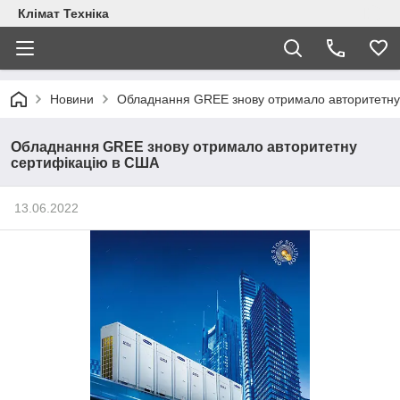
Клімат Техніка
Новини
Обладнання GREE знову отримало авторитетну
Обладнання GREE знову отримало авторитетну
сертифікацію в США
13.06.2022