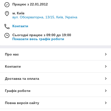
Працює з 22.01.2012
м. Київ
вул. Обсерваторна, 13/15, Київ, Україна
Контакти
Сьогодні працює з 09:00 до 19:00
Показати весь графік роботи
Про нас
Контакти
Доставка та оплата
Графік роботи
Повна версія сайту