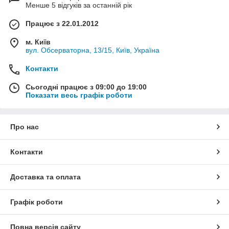
Менше 5 відгуків за останній рік
Працює з 22.01.2012
м. Київ
вул. Обсерваторна, 13/15, Київ, Україна
Контакти
Сьогодні працює з 09:00 до 19:00
Показати весь графік роботи
Про нас
Контакти
Доставка та оплата
Графік роботи
Повна версія сайту