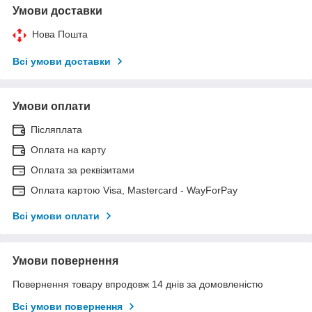
Умови доставки
Нова Пошта
Всі умови доставки
Умови оплати
Післяплата
Оплата на карту
Оплата за реквізитами
Оплата картою Visa, Mastercard - WayForPay
Всі умови оплати
Умови повернення
Повернення товару впродовж 14 днів за домовленістю
Всі умови повернення