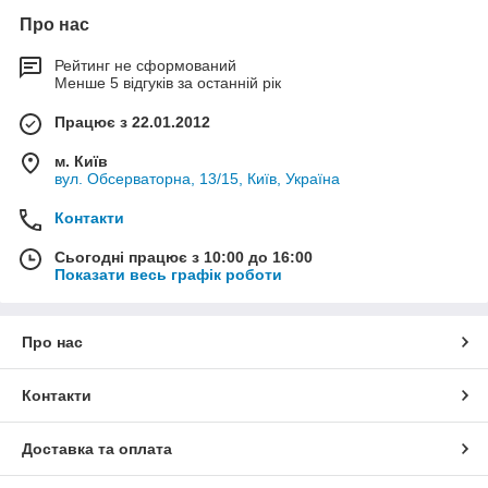
Про нас
Рейтинг не сформований
Менше 5 відгуків за останній рік
Працює з 22.01.2012
м. Київ
вул. Обсерваторна, 13/15, Київ, Україна
Контакти
Сьогодні працює з 10:00 до 16:00
Показати весь графік роботи
Про нас
Контакти
Доставка та оплата