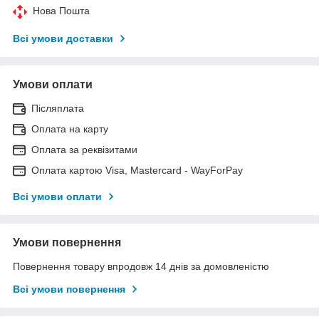
Нова Пошта
Всі умови доставки
Умови оплати
Післяплата
Оплата на карту
Оплата за реквізитами
Оплата картою Visa, Mastercard - WayForPay
Всі умови оплати
Умови повернення
Повернення товару впродовж 14 днів за домовленістю
Всі умови повернення