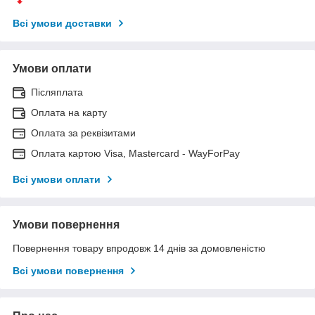
Всі умови доставки
Умови оплати
Післяплата
Оплата на карту
Оплата за реквізитами
Оплата картою Visa, Mastercard - WayForPay
Всі умови оплати
Умови повернення
Повернення товару впродовж 14 днів за домовленістю
Всі умови повернення