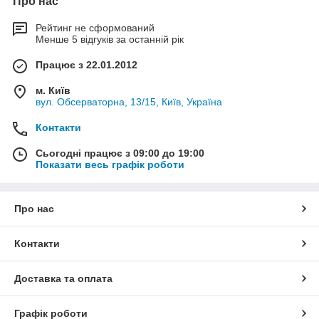
Про нас
Рейтинг не сформований
Менше 5 відгуків за останній рік
Працює з 22.01.2012
м. Київ
вул. Обсерваторна, 13/15, Київ, Україна
Контакти
Сьогодні працює з 09:00 до 19:00
Показати весь графік роботи
Про нас
Контакти
Доставка та оплата
Графік роботи