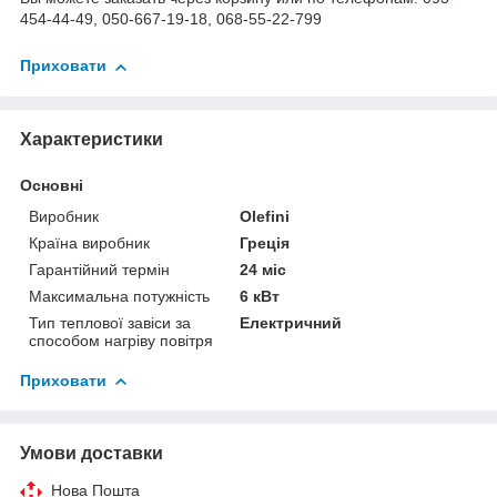
454-44-49, 050-667-19-18, 068-55-22-799
Приховати
Характеристики
Основні
Виробник
Olefini
Країна виробник
Греція
Гарантійний термін
24 міс
Максимальна потужність
6 кВт
Тип теплової завіси за
Електричний
способом нагріву повітря
Приховати
Умови доставки
Нова Пошта