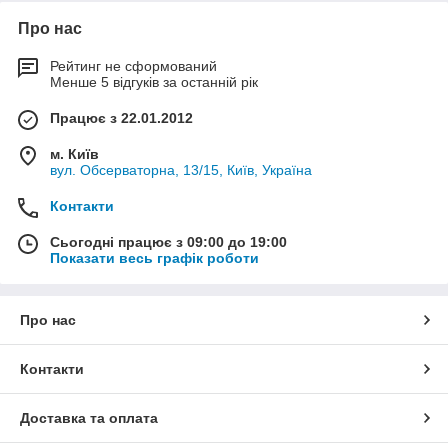
Про нас
Рейтинг не сформований
Менше 5 відгуків за останній рік
Працює з 22.01.2012
м. Київ
вул. Обсерваторна, 13/15, Київ, Україна
Контакти
Сьогодні працює з 09:00 до 19:00
Показати весь графік роботи
Про нас
Контакти
Доставка та оплата