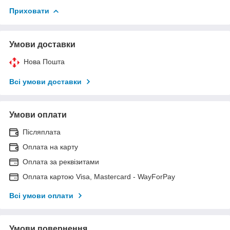
Приховати
Умови доставки
Нова Пошта
Всі умови доставки
Умови оплати
Післяплата
Оплата на карту
Оплата за реквізитами
Оплата картою Visa, Mastercard - WayForPay
Всі умови оплати
Умови повернення