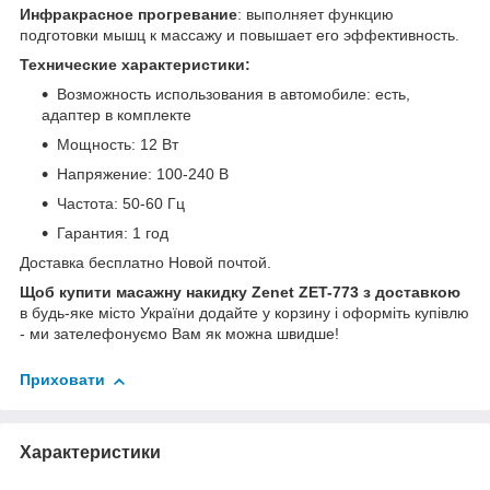
Инфракрасное прогревание
: выполняет функцию
подготовки мышц к массажу и повышает его эффективность.
Технические характеристики:
Возможность использования в автомобиле: есть,
адаптер в комплекте
Мощность: 12 Вт
Напряжение: 100-240 В
Частота: 50-60 Гц
Гарантия: 1 год
Доставка бесплатно Новой почтой.
Щоб купити масажну накидку Zenet ZET-773 з доставкою
в будь-яке місто України додайте у корзину і оформіть купівлю
- ми зателефонуємо Вам як можна швидше!
Приховати
Характеристики