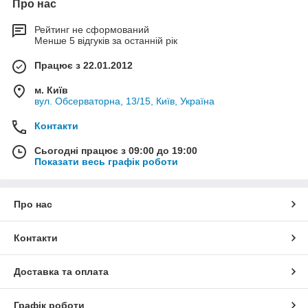
Про нас
Рейтинг не сформований
Менше 5 відгуків за останній рік
Працює з 22.01.2012
м. Київ
вул. Обсерваторна, 13/15, Київ, Україна
Контакти
Сьогодні працює з 09:00 до 19:00
Показати весь графік роботи
Про нас
Контакти
Доставка та оплата
Графік роботи