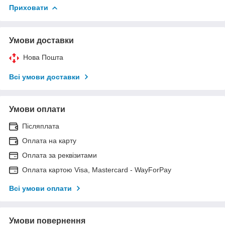
Приховати
Умови доставки
Нова Пошта
Всі умови доставки
Умови оплати
Післяплата
Оплата на карту
Оплата за реквізитами
Оплата картою Visa, Mastercard - WayForPay
Всі умови оплати
Умови повернення