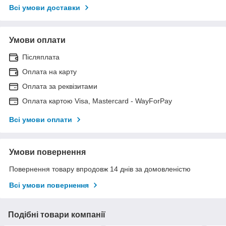
Всі умови доставки
Умови оплати
Післяплата
Оплата на карту
Оплата за реквізитами
Оплата картою Visa, Mastercard - WayForPay
Всі умови оплати
Умови повернення
Повернення товару впродовж 14 днів за домовленістю
Всі умови повернення
Подібні товари компанії