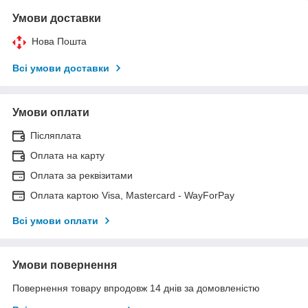
Умови доставки
Нова Пошта
Всі умови доставки
Умови оплати
Післяплата
Оплата на карту
Оплата за реквізитами
Оплата картою Visa, Mastercard - WayForPay
Всі умови оплати
Умови повернення
Повернення товару впродовж 14 днів за домовленістю