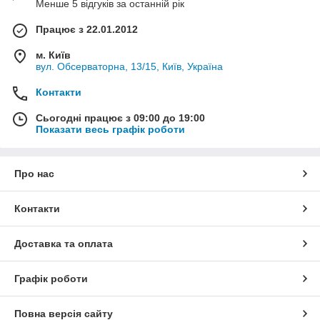
Менше 5 відгуків за останній рік
Працює з 22.01.2012
м. Київ
вул. Обсерваторна, 13/15, Київ, Україна
Контакти
Сьогодні працює з 09:00 до 19:00
Показати весь графік роботи
Про нас
Контакти
Доставка та оплата
Графік роботи
Повна версія сайту