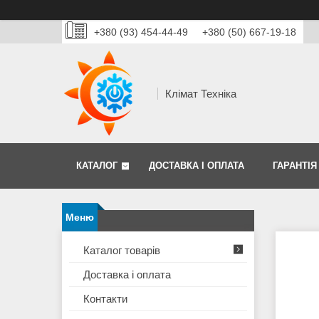
+380 (93) 454-44-49
+380 (50) 667-19-18
Клімат Техніка
КАТАЛОГ
ДОСТАВКА І ОПЛАТА
ГАРАНТІЯ
Каталог товарів
Доставка і оплата
Контакти