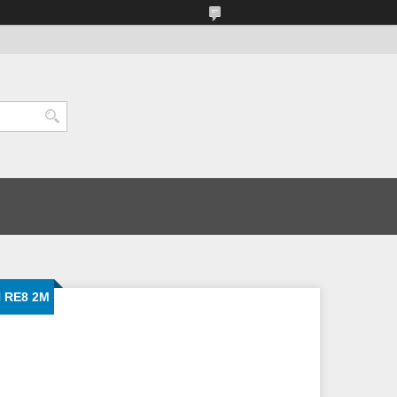
H RE8 2M