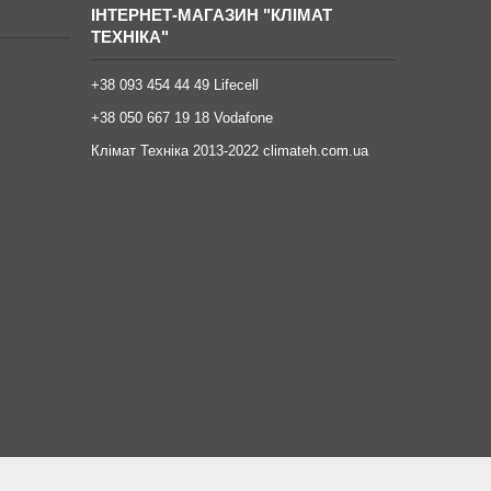
ІНТЕРНЕТ-МАГАЗИН "КЛІМАТ
ТЕХНІКА"
+38 093 454 44 49 Lifecell
+38 050 667 19 18 Vodafone
Клімат Техніка 2013-2022 climateh.com.ua