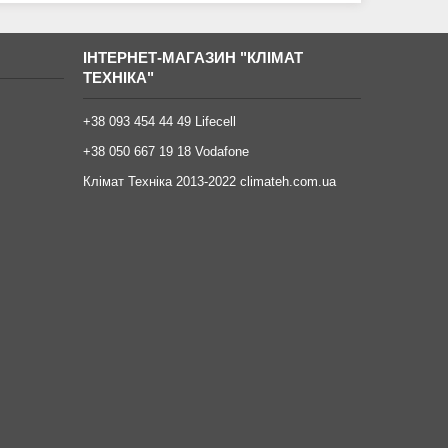
ІНТЕРНЕТ-МАГАЗИН "КЛІМАТ
ТЕХНІКА"
+38 093 454 44 49 Lifecell
+38 050 667 19 18 Vodafone
Клімат Техніка 2013-2022 climateh.com.ua