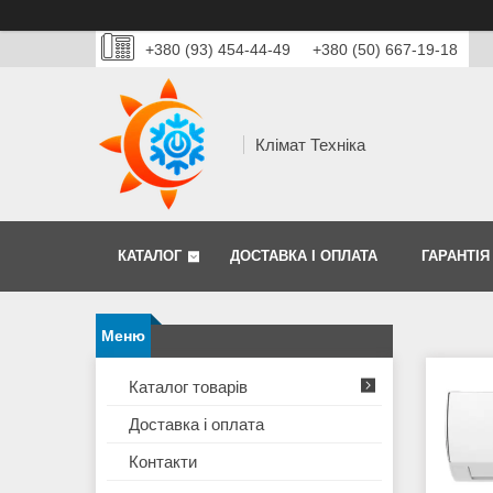
+380 (93) 454-44-49
+380 (50) 667-19-18
Клімат Техніка
КАТАЛОГ
ДОСТАВКА І ОПЛАТА
ГАРАНТІЯ
Каталог товарів
Доставка і оплата
Контакти