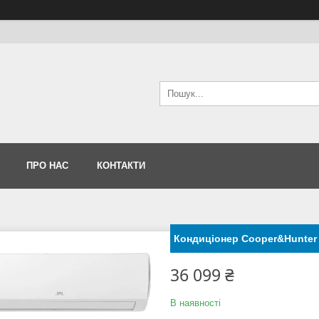
ПРО НАС
КОНТАКТИ
Кондиціонер Cooper&Hunter 
36 099 ₴
В наявності