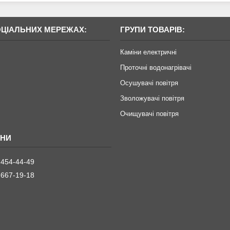
ОЦІАЛЬНИХ МЕРЕЖАХ:
ГРУПИ ТОВАРІВ:
Каміни електричні
Проточні водонагрівачі
Осушувачі повітря
Зволожувачі повітря
Очищувачі повітря
 454-44-49
 667-19-18