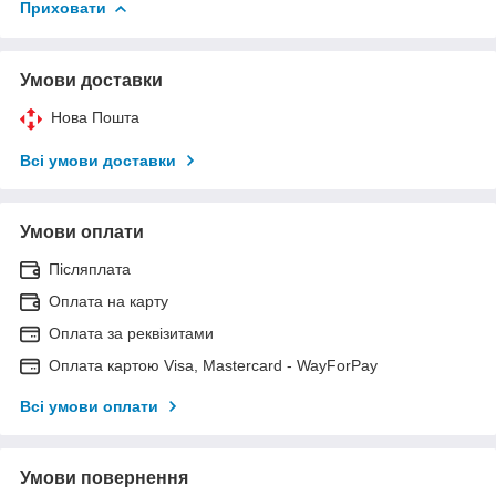
Приховати
Умови доставки
Нова Пошта
Всі умови доставки
Умови оплати
Післяплата
Оплата на карту
Оплата за реквізитами
Оплата картою Visa, Mastercard - WayForPay
Всі умови оплати
Умови повернення