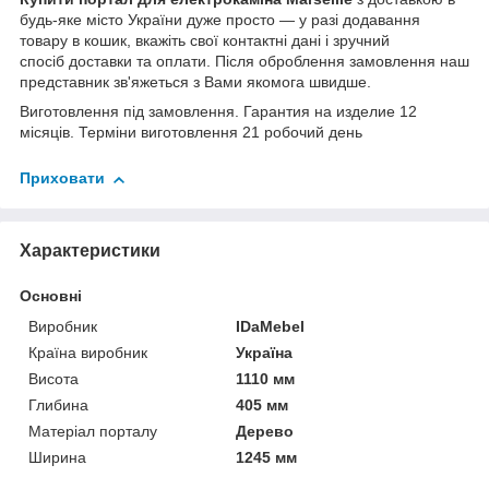
будь-яке місто України дуже просто — у разі додавання
товару в кошик, вкажіть свої контактні дані і зручний
спосіб доставки та оплати. Після оброблення замовлення наш
представник зв'яжеться з Вами якомога швидше.
Виготовлення під замовлення. Гарантия на изделие 12
місяців. Терміни виготовлення 21 робочий день
Приховати
Характеристики
Основні
Виробник
IDaMebel
Країна виробник
Україна
Висота
1110 мм
Глибина
405 мм
Матеріал порталу
Дерево
Ширина
1245 мм