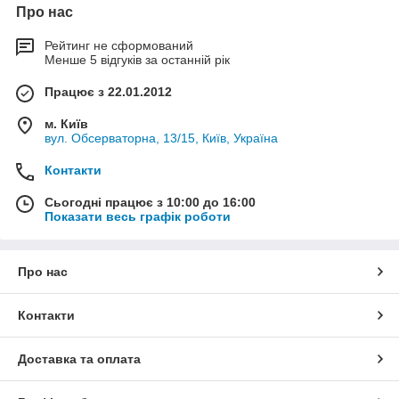
Про нас
Рейтинг не сформований
Менше 5 відгуків за останній рік
Працює з 22.01.2012
м. Київ
вул. Обсерваторна, 13/15, Київ, Україна
Контакти
Сьогодні працює з 10:00 до 16:00
Показати весь графік роботи
Про нас
Контакти
Доставка та оплата