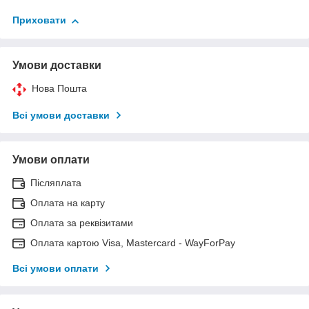
Приховати
Умови доставки
Нова Пошта
Всі умови доставки
Умови оплати
Післяплата
Оплата на карту
Оплата за реквізитами
Оплата картою Visa, Mastercard - WayForPay
Всі умови оплати