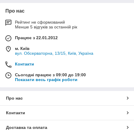
Про нас
Рейтинг не сформований
Менше 5 відгуків за останній рік
Працює з 22.01.2012
м. Київ
вул. Обсерваторна, 13/15, Київ, Україна
Контакти
Сьогодні працює з 09:00 до 19:00
Показати весь графік роботи
Про нас
Контакти
Доставка та оплата