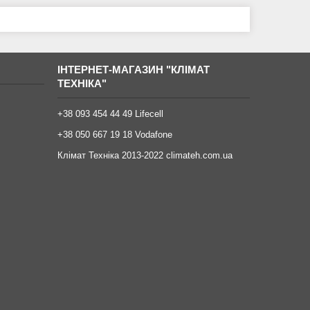
ІНТЕРНЕТ-МАГАЗИН "КЛІМАТ
ТЕХНІКА"
+38 093 454 44 49 Lifecell
+38 050 667 19 18 Vodafone
Клімат Техніка 2013-2022 climateh.com.ua