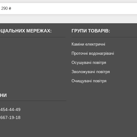
 290 ₴
ОЦІАЛЬНИХ МЕРЕЖАХ:
ГРУПИ ТОВАРІВ:
Каміни електричні
Проточні водонагрівачі
Осушувачі повітря
Зволожувачі повітря
Очищувачі повітря
 454-44-49
 667-19-18