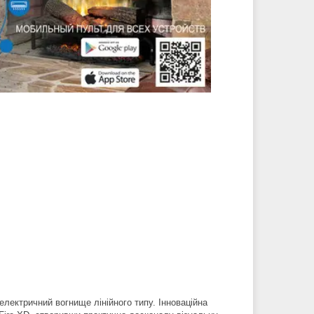
електричний вогнище лінійного типу. Інноваційна