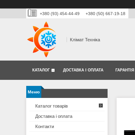
+380 (93) 454-44-49
+380 (50) 667-19-18
Клімат Техніка
КАТАЛОГ
ДОСТАВКА І ОПЛАТА
ГАРАНТІЯ
Каталог товарів
Доставка і оплата
Контакти