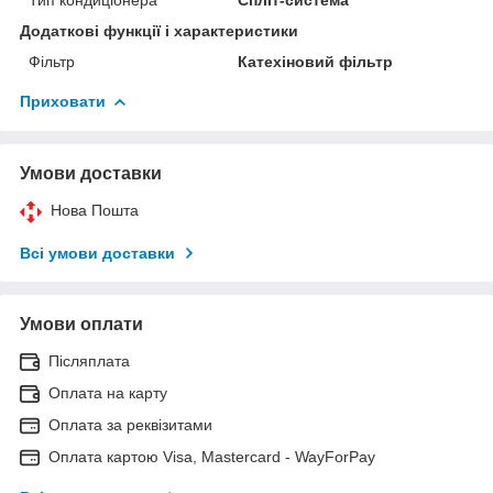
Додаткові функції і характеристики
Фільтр
Катехіновий фільтр
Приховати
Умови доставки
Нова Пошта
Всі умови доставки
Умови оплати
Післяплата
Оплата на карту
Оплата за реквізитами
Оплата картою Visa, Mastercard - WayForPay