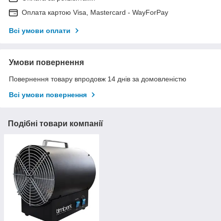
Оплата картою Visa, Mastercard - WayForPay
Всі умови оплати
Умови повернення
Повернення товару впродовж 14 днів за домовленістю
Всі умови повернення
Подібні товари компанії