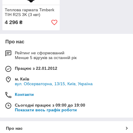
Теплова гармата Timberk
TIH R2S 3K (3 квт)
4 296
₴
Про нас
Рейтинг не сформований
Менше 5 відгуків за останній рік
Працює з 22.01.2012
м. Київ
вул. Обсерваторна, 13/15, Київ, Україна
Контакти
Сьогодні працює з 09:00 до 19:00
Показати весь графік роботи
Про нас