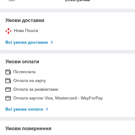
Умови доставки
Нова Пошта
Всі умови доставки
Умови оплати
Післяплата
Оплата на карту
Оплата за реквізитами
Оплата картою Visa, Mastercard - WayForPay
Всі умови оплати
Умови повернення