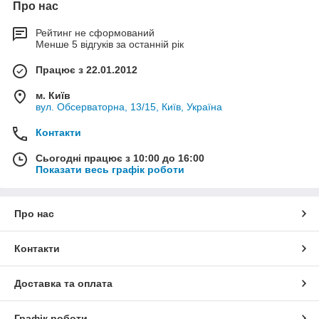
Про нас
Рейтинг не сформований
Менше 5 відгуків за останній рік
Працює з 22.01.2012
м. Київ
вул. Обсерваторна, 13/15, Київ, Україна
Контакти
Сьогодні працює з 10:00 до 16:00
Показати весь графік роботи
Про нас
Контакти
Доставка та оплата
Графік роботи