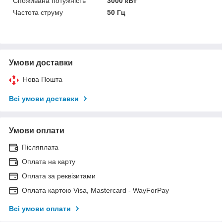
Споживана потужність
3000 кВт
Частота струму
50 Гц
Умови доставки
Нова Пошта
Всі умови доставки
Умови оплати
Післяплата
Оплата на карту
Оплата за реквізитами
Оплата картою Visa, Mastercard - WayForPay
Всі умови оплати