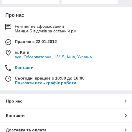
Про нас
Рейтинг не сформований
Менше 5 відгуків за останній рік
Працює з 22.01.2012
м. Київ
вул. Обсерваторна, 13/15, Київ, Україна
Контакти
Сьогодні працює з 10:00 до 16:00
Показати весь графік роботи
Про нас
Контакти
Доставка та оплата