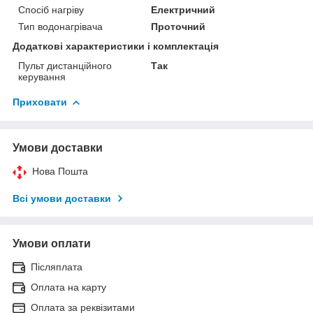
Спосіб нагріву
Електричний
Тип водонагрівача
Проточний
Додаткові характеристики і комплектація
Пульт дистанційного
Так
керування
Приховати
Умови доставки
Нова Пошта
Всі умови доставки
Умови оплати
Післяплата
Оплата на карту
Оплата за реквізитами