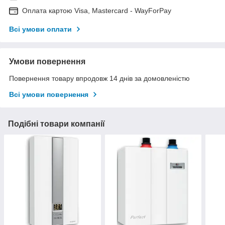
Оплата картою Visa, Mastercard - WayForPay
Всі умови оплати
Умови повернення
Повернення товару впродовж 14 днів за домовленістю
Всі умови повернення
Подібні товари компанії