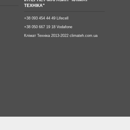
ТЕХНІКА"
+38 093 454 44 49 Lifecell
+38 050 667 19 18 Vodafone
Клімат Техніка 2013-2022 climateh.com.ua