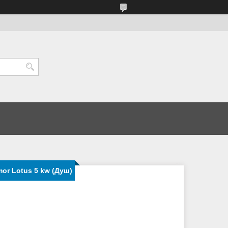
or Lotus 5 kw (Душ)