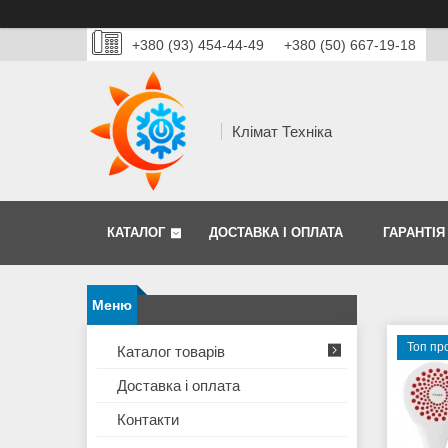
+380 (93) 454-44-49
+380 (50) 667-19-18
Клімат Техніка
КАТАЛОГ
ДОСТАВКА І ОПЛАТА
ГАРАНТІЯ
Топ пр
Каталог товарів
Доставка і оплата
Контакти