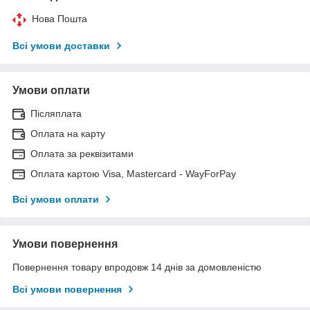
Нова Пошта
Всі умови доставки
Умови оплати
Післяплата
Оплата на карту
Оплата за реквізитами
Оплата картою Visa, Mastercard - WayForPay
Всі умови оплати
Умови повернення
Повернення товару впродовж 14 днів за домовленістю
Всі умови повернення