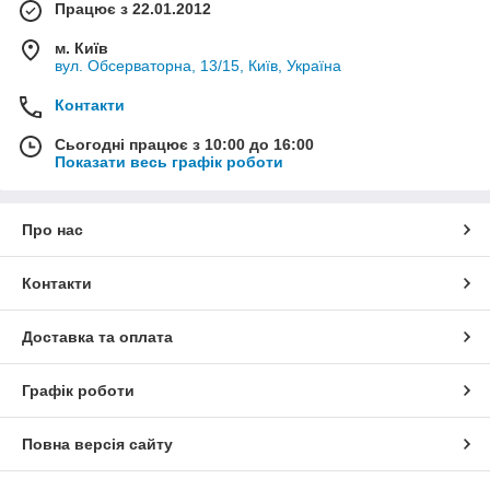
Працює з 22.01.2012
м. Київ
вул. Обсерваторна, 13/15, Київ, Україна
Контакти
Сьогодні працює з 10:00 до 16:00
Показати весь графік роботи
Про нас
Контакти
Доставка та оплата
Графік роботи
Повна версія сайту