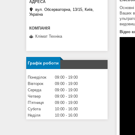
Основні 
вул. Обсерваторна, 13/15, Київ,
Ваших в
Україна
ультрат
видовищ
Відео е
Клімат Техніка
Графік роботи
Понеділок
09:00
19:00
Вівторок
09:00
19:00
Середа
09:00
19:00
Четвер
09:00
19:00
Пʼятниця
09:00
19:00
Субота
10:00
16:00
Неділя
10:00
16:00