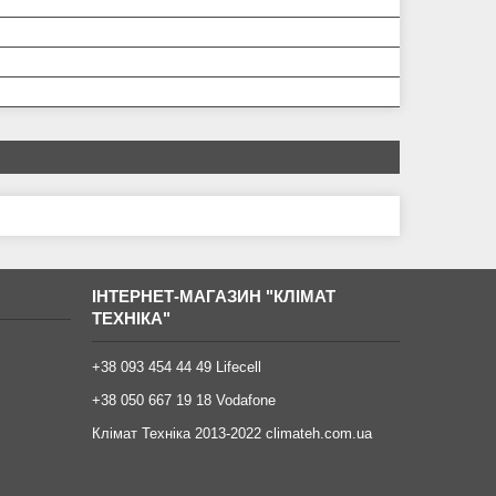
ІНТЕРНЕТ-МАГАЗИН "КЛІМАТ
ТЕХНІКА"
+38 093 454 44 49 Lifecell
+38 050 667 19 18 Vodafone
Клімат Техніка 2013-2022 climateh.com.ua