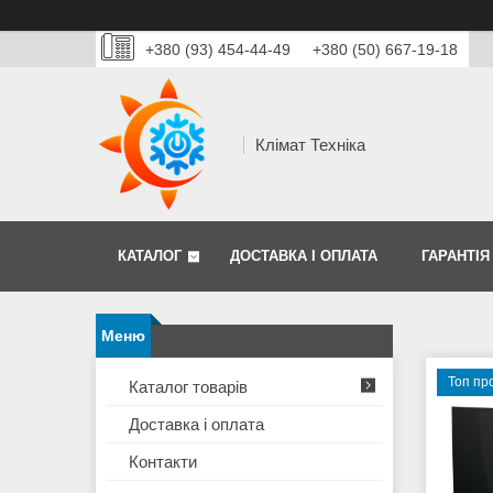
+380 (93) 454-44-49
+380 (50) 667-19-18
Клімат Техніка
КАТАЛОГ
ДОСТАВКА І ОПЛАТА
ГАРАНТІЯ
Топ пр
Каталог товарів
Доставка і оплата
Контакти