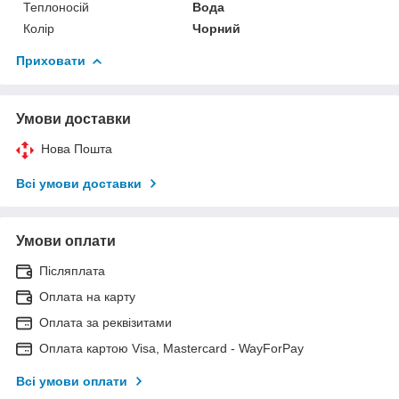
Теплоносій
Вода
Колір
Чорний
Приховати
Умови доставки
Нова Пошта
Всі умови доставки
Умови оплати
Післяплата
Оплата на карту
Оплата за реквізитами
Оплата картою Visa, Mastercard - WayForPay
Всі умови оплати