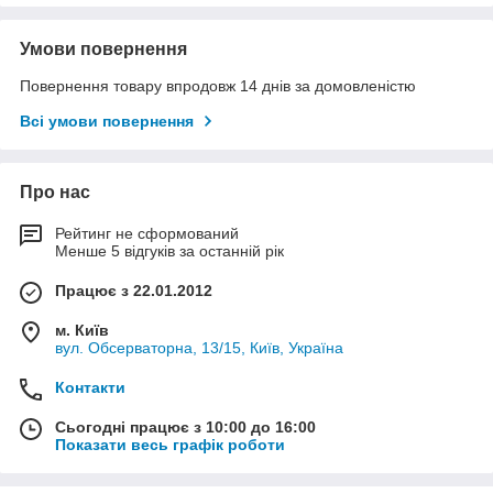
Умови повернення
Повернення товару впродовж 14 днів за домовленістю
Всі умови повернення
Про нас
Рейтинг не сформований
Менше 5 відгуків за останній рік
Працює з 22.01.2012
м. Київ
вул. Обсерваторна, 13/15, Київ, Україна
Контакти
Сьогодні працює з 10:00 до 16:00
Показати весь графік роботи