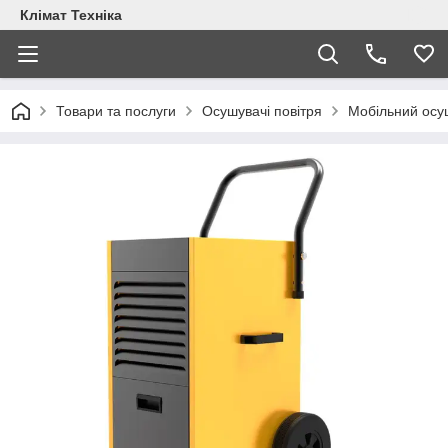
Клімат Техніка
Товари та послуги
Осушувачі повітря
Мобільний осу