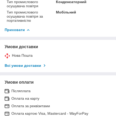
Тип промислового
Конденсаторний
осушувача повітря
Тип промислового
Мобільний
осушувача повітря за
портативністю
Приховати
Умови доставки
Нова Пошта
Всі умови доставки
Умови оплати
Післяплата
Оплата на карту
Оплата за реквізитами
Оплата картою Visa, Mastercard - WayForPay