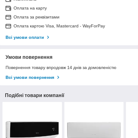
Оплата на карту
Оплата за реквізитами
Оплата картою Visa, Mastercard - WayForPay
Всі умови оплати
Умови повернення
Повернення товару впродовж 14 днів за домовленістю
Всі умови повернення
Подібні товари компанії