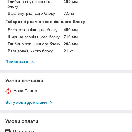
Глибина внутрішнього
185 мм
блоку
Вага внутрішнього блоку
7.5 кг
Габаритні розміри зовнішнього блоку
Висота зовнішнього блоку
450 мм
Ширина зовнішнього блоку
710 мм
Глибина зовнішнього блоку
293 мм
Вага зовнішнього блоку
21 кг
Приховати
Умови доставки
Нова Пошта
Всі умови доставки
Умови оплати
Післяплата