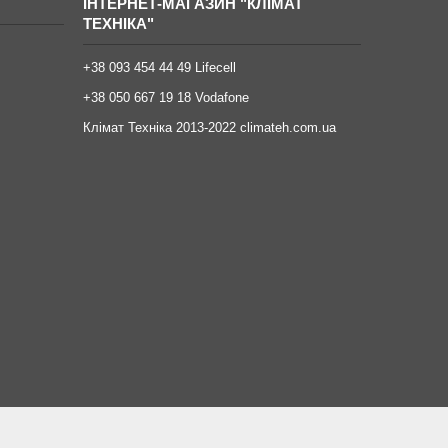
ІНТЕРНЕТ-МАГАЗИН "КЛІМАТ
ТЕХНІКА"
+38 093 454 44 49 Lifecell
+38 050 667 19 18 Vodafone
Клімат Техніка 2013-2022 climateh.com.ua