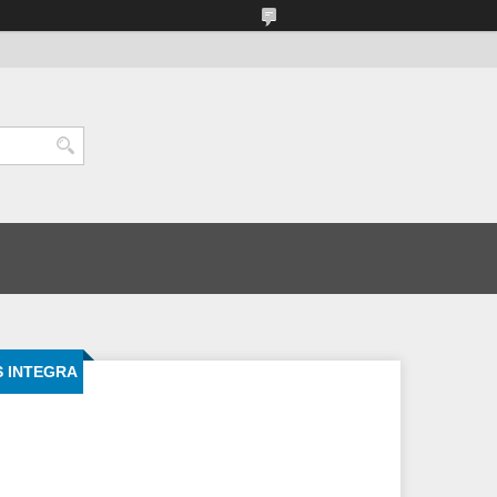
S INTEGRA