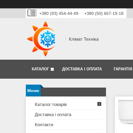
+380 (93) 454-44-49
+380 (50) 667-19-18
Клімат Техніка
КАТАЛОГ
ДОСТАВКА І ОПЛАТА
ГАРАНТІЯ
Каталог товарів
Доставка і оплата
Контакти