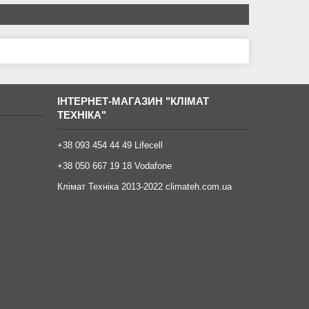
ІНТЕРНЕТ-МАГАЗИН "КЛІМАТ
ТЕХНІКА"
+38 093 454 44 49 Lifecell
+38 050 667 19 18 Vodafone
Клімат Техніка 2013-2022 climateh.com.ua