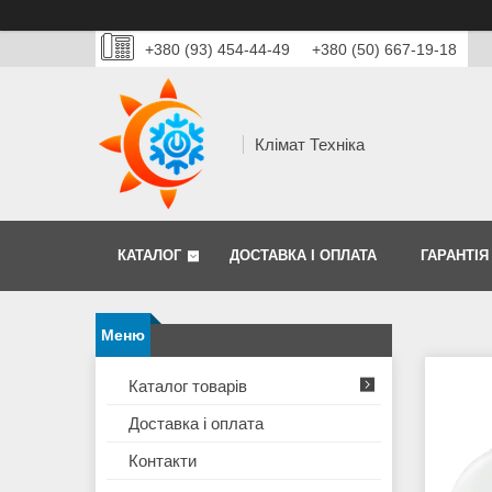
+380 (93) 454-44-49
+380 (50) 667-19-18
Клімат Техніка
КАТАЛОГ
ДОСТАВКА І ОПЛАТА
ГАРАНТІЯ
Каталог товарів
Доставка і оплата
Контакти