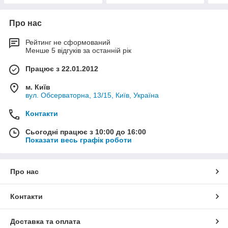
Про нас
Рейтинг не сформований
Менше 5 відгуків за останній рік
Працює з 22.01.2012
м. Київ
вул. Обсерваторна, 13/15, Київ, Україна
Контакти
Сьогодні працює з 10:00 до 16:00
Показати весь графік роботи
Про нас
Контакти
Доставка та оплата