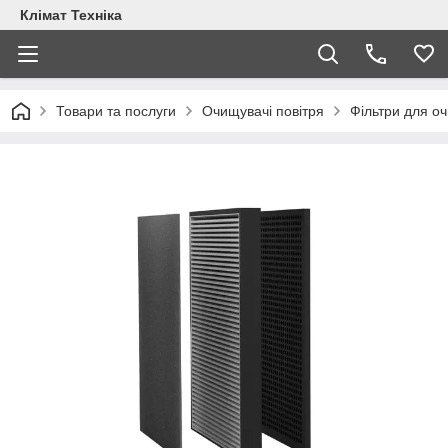
Клімат Техніка
Товари та послуги
Очищувачі повітря
Фільтри для оч