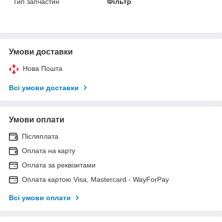
Тип запчастин
Фільтр
Умови доставки
Нова Пошта
Всі умови доставки
Умови оплати
Післяплата
Оплата на карту
Оплата за реквізитами
Оплата картою Visa, Mastercard - WayForPay
Всі умови оплати