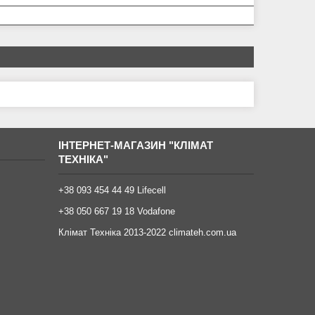
ІНТЕРНЕТ-МАГАЗИН "КЛІМАТ
ТЕХНІКА"
+38 093 454 44 49 Lifecell
+38 050 667 19 18 Vodafone
Клімат Техніка 2013-2022 climateh.com.ua