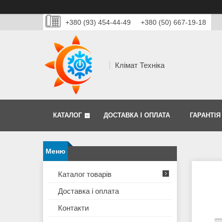
+380 (93) 454-44-49
+380 (50) 667-19-18
Клімат Техніка
КАТАЛОГ
ДОСТАВКА І ОПЛАТА
ГАРАНТІЯ
Каталог товарів
Доставка і оплата
Контакти