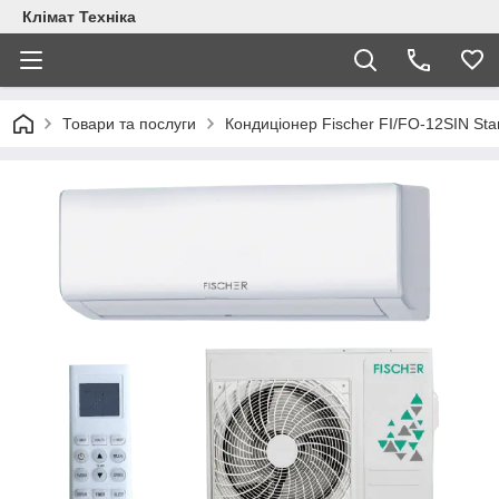
Клімат Техніка
Товари та послуги
Кондиціонер Fischer FI/FO-12SIN Sta