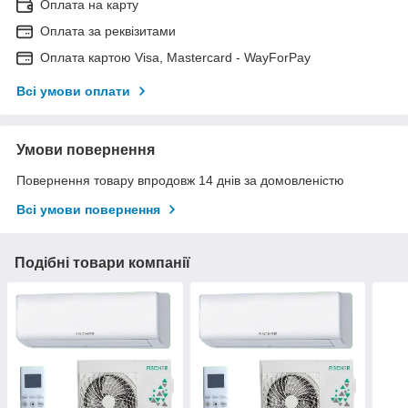
Оплата на карту
Оплата за реквізитами
Оплата картою Visa, Mastercard - WayForPay
Всі умови оплати
Умови повернення
Повернення товару впродовж 14 днів за домовленістю
Всі умови повернення
Подібні товари компанії