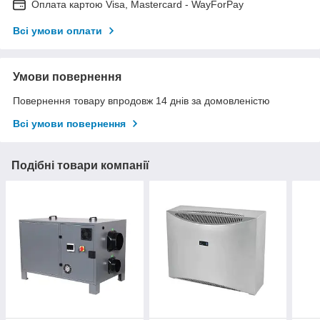
Оплата картою Visa, Mastercard - WayForPay
Всі умови оплати
Умови повернення
Повернення товару впродовж 14 днів за домовленістю
Всі умови повернення
Подібні товари компанії