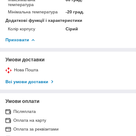
температура
Мінімальна температура
-20 град.
Додаткові функції і характеристики
Колір корпусу
Сірий
Приховати
Умови доставки
Нова Пошта
Всі умови доставки
Умови оплати
Післяплата
Оплата на карту
Оплата за реквізитами