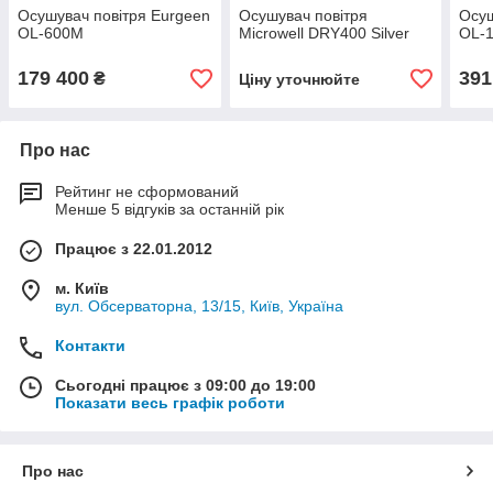
Осушувач повітря Eurgeen
Осушувач повітря
Осуш
OL-600M
Microwell DRY400 Silver
OL-
179 400
391
₴
Ціну уточнюйте
Про нас
Рейтинг не сформований
Менше 5 відгуків за останній рік
Працює з 22.01.2012
м. Київ
вул. Обсерваторна, 13/15, Київ, Україна
Контакти
Сьогодні працює з 09:00 до 19:00
Показати весь графік роботи
Про нас