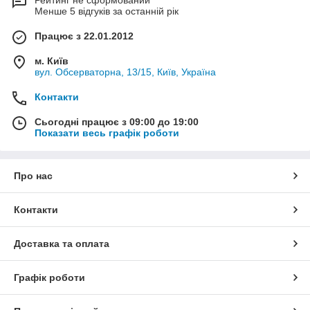
Рейтинг не сформований
Менше 5 відгуків за останній рік
Працює з 22.01.2012
м. Київ
вул. Обсерваторна, 13/15, Київ, Україна
Контакти
Сьогодні працює з 09:00 до 19:00
Показати весь графік роботи
Про нас
Контакти
Доставка та оплата
Графік роботи