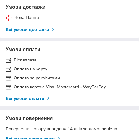
Умови доставки
Нова Пошта
Всі умови доставки
Умови оплати
Післяплата
Оплата на карту
Оплата за реквізитами
Оплата картою Visa, Mastercard - WayForPay
Всі умови оплати
Умови повернення
Повернення товару впродовж 14 днів за домовленістю
Всі умови повернення