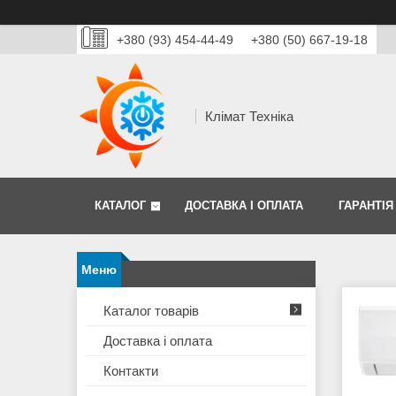
+380 (93) 454-44-49
+380 (50) 667-19-18
Клімат Техніка
КАТАЛОГ
ДОСТАВКА І ОПЛАТА
ГАРАНТІЯ
Каталог товарів
Доставка і оплата
Контакти