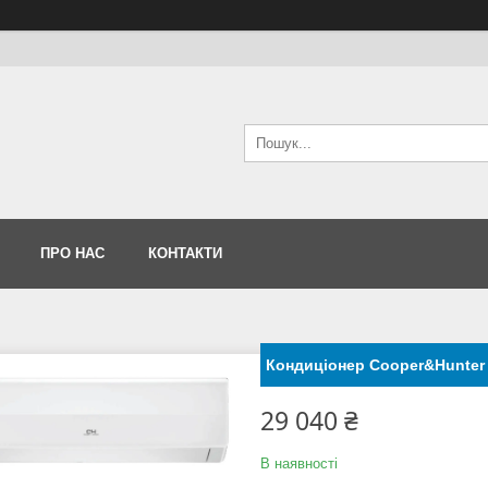
ПРО НАС
КОНТАКТИ
Кондиціонер Cooper&Hunter
29 040 ₴
В наявності