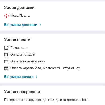
Умови доставки
Нова Пошта
Всі умови доставки
Умови оплати
Післяплата
Оплата на карту
Оплата за реквізитами
Оплата картою Visa, Mastercard - WayForPay
Всі умови оплати
Умови повернення
Повернення товару впродовж 14 днів за домовленістю