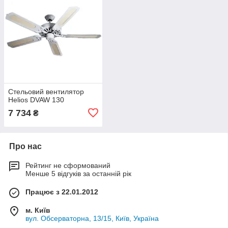
Стельовий вентилятор
Helios DVAW 130
7 734
₴
Про нас
Рейтинг не сформований
Менше 5 відгуків за останній рік
Працює з 22.01.2012
м. Київ
вул. Обсерваторна, 13/15, Київ, Україна