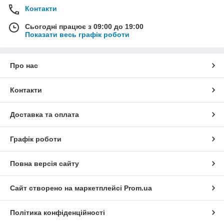
Контакти
Сьогодні працює з 09:00 до 19:00
Показати весь графік роботи
Про нас
Контакти
Доставка та оплата
Графік роботи
Повна версія сайту
Сайт створено на маркетплейсі
Prom.ua
Політика конфіденційності