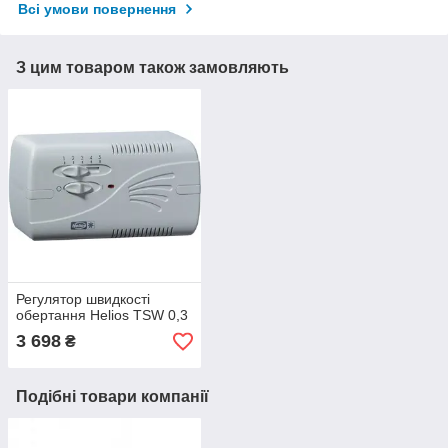
Всі умови повернення
З цим товаром також замовляють
Регулятор швидкості
обертання Helios TSW 0,3
3 698
₴
Подібні товари компанії