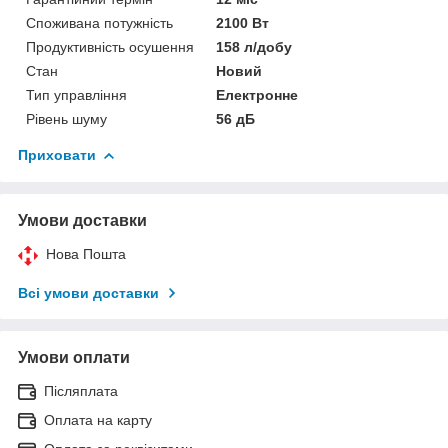
Споживана потужність
2100 Вт
Продуктивність осушення
158 л/добу
Стан
Новий
Тип управління
Електронне
Рівень шуму
56 дБ
Приховати
Умови доставки
Нова Пошта
Всі умови доставки
Умови оплати
Післяплата
Оплата на карту