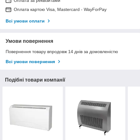
Оплата за реквізитами
Оплата картою Visa, Mastercard - WayForPay
Всі умови оплати
Умови повернення
Повернення товару впродовж 14 днів за домовленістю
Всі умови повернення
Подібні товари компанії