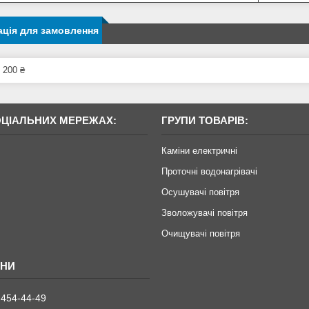
ція для замовлення
 200 ₴
ОЦІАЛЬНИХ МЕРЕЖАХ:
ГРУПИ ТОВАРІВ:
Каміни електричні
Проточні водонагрівачі
Осушувачі повітря
Зволожувачі повітря
Очищувачі повітря
 454-44-49