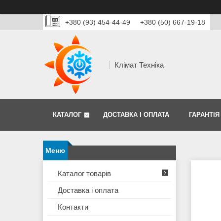
+380 (93) 454-44-49
+380 (50) 667-19-18
Клімат Техніка
КАТАЛОГ
ДОСТАВКА І ОПЛАТА
ГАРАНТІЯ
Каталог товарів
Доставка і оплата
Контакти