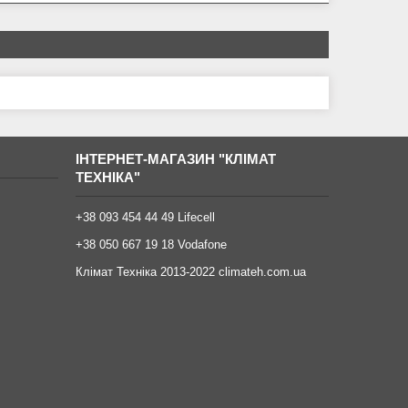
ІНТЕРНЕТ-МАГАЗИН "КЛІМАТ
ТЕХНІКА"
+38 093 454 44 49 Lifecell
+38 050 667 19 18 Vodafone
Клімат Техніка 2013-2022 climateh.com.ua