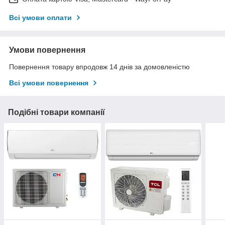
Всі умови оплати
Умови повернення
Повернення товару впродовж 14 днів за домовленістю
Всі умови повернення
Подібні товари компанії