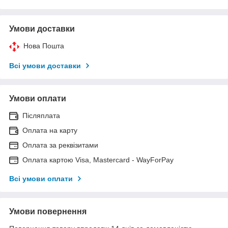
Умови доставки
Нова Пошта
Всі умови доставки
Умови оплати
Післяплата
Оплата на карту
Оплата за реквізитами
Оплата картою Visa, Mastercard - WayForPay
Всі умови оплати
Умови повернення