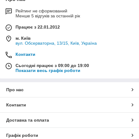
Рейтинг не сформований
Менше 5 відгуків за останній рік
Працює з 22.01.2012
м. Київ
вул. Обсерваторна, 13/15, Київ, Україна
Контакти
Сьогодні працює з 09:00 до 19:00
Показати весь графік роботи
Про нас
Контакти
Доставка та оплата
Графік роботи