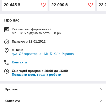
20 445
22 090
22 
₴
₴
Про нас
Рейтинг не сформований
Менше 5 відгуків за останній рік
Працює з 22.01.2012
м. Київ
вул. Обсерваторна, 13/15, Київ, Україна
Контакти
Сьогодні працює з 10:00 до 16:00
Показати весь графік роботи
Про нас
Контакти