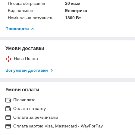
Площа обігрівання
20 кв.м
Вид пального
Електрика
Номінальна потужність
1800 Вт
Приховати
Умови доставки
Нова Пошта
Всі умови доставки
Умови оплати
Післяплата
Оплата на карту
Оплата за реквізитами
Оплата картою Visa, Mastercard - WayForPay