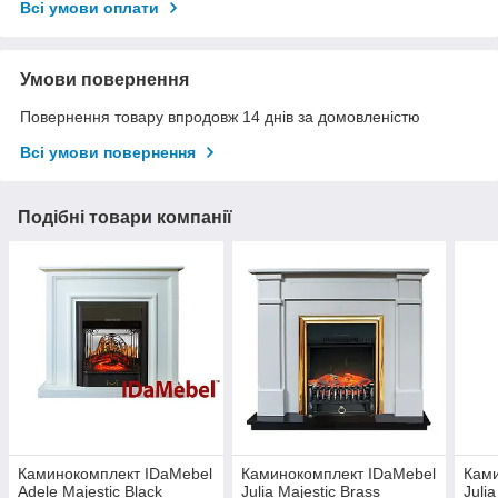
Всі умови оплати
Умови повернення
Повернення товару впродовж 14 днів за домовленістю
Всі умови повернення
Подібні товари компанії
Каминокомплект IDaMebel
Каминокомплект IDaMebel
Ками
Adele Majestic Black
Julia Majestic Brass
Julia