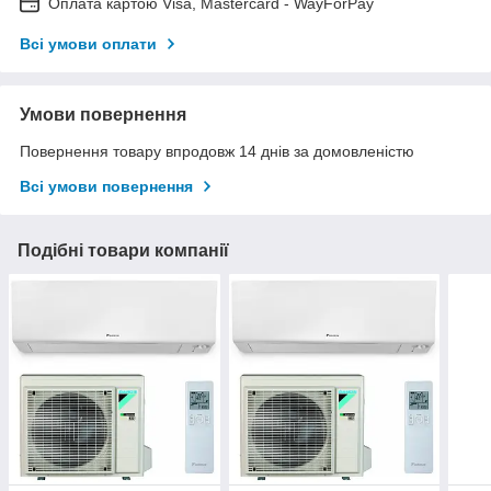
Оплата картою Visa, Mastercard - WayForPay
Всі умови оплати
Умови повернення
Повернення товару впродовж 14 днів за домовленістю
Всі умови повернення
Подібні товари компанії