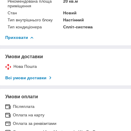
Рекомендована площа
20 кв.м
приміщення
Стан
Новий
Тип внутрішнього блоку
Настінний
Тип кондиціонера
Спліт-система
Приховати
Умови доставки
Нова Пошта
Всі умови доставки
Умови оплати
Післяплата
Оплата на карту
Оплата за реквізитами