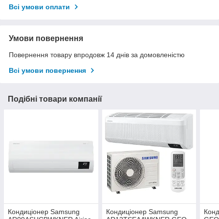
Всі умови оплати
Умови повернення
Повернення товару впродовж 14 днів за домовленістю
Всі умови повернення
Подібні товари компанії
Кондиціонер Samsung
Кондиціонер Samsung
Кон