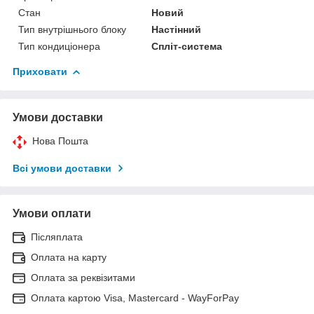
Стан
Новий
Тип внутрішнього блоку
Настінний
Тип кондиціонера
Спліт-система
Приховати
Умови доставки
Нова Пошта
Всі умови доставки
Умови оплати
Післяплата
Оплата на карту
Оплата за реквізитами
Оплата картою Visa, Mastercard - WayForPay