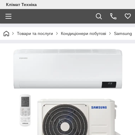
Клімат Техніка
Товари та послуги
Кондиціонери побутові
Samsung