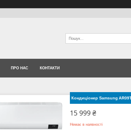
ПРО НАС
КОНТАКТИ
Кондиціонер Samsung AR09
15 999 ₴
Немає в наявності