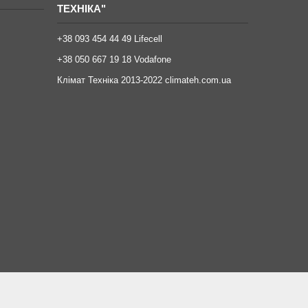
ТЕХНІКА"
+38 093 454 44 49 Lifecell
+38 050 667 19 18 Vodafone
Клімат Техніка 2013-2022 climateh.com.ua