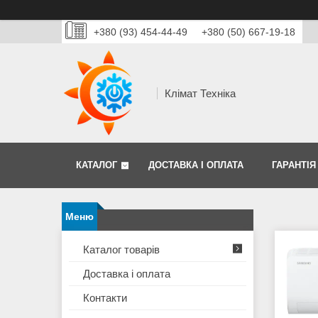
+380 (93) 454-44-49
+380 (50) 667-19-18
Клімат Техніка
КАТАЛОГ
ДОСТАВКА І ОПЛАТА
ГАРАНТІЯ
Каталог товарів
Доставка і оплата
Контакти