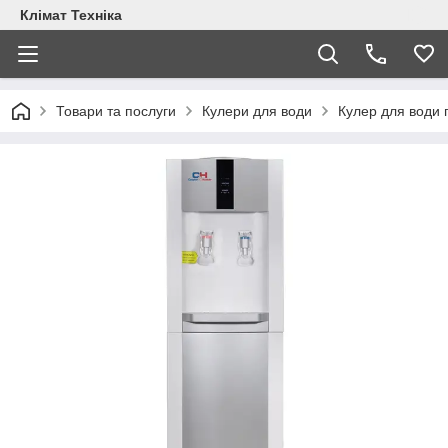
Клімат Техніка
Товари та послуги
Кулери для води
Кулер для води 