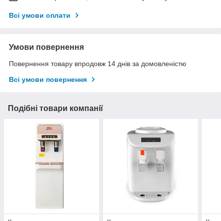
Всі умови оплати
Умови повернення
Повернення товару впродовж 14 днів за домовленістю
Всі умови повернення
Подібні товари компанії