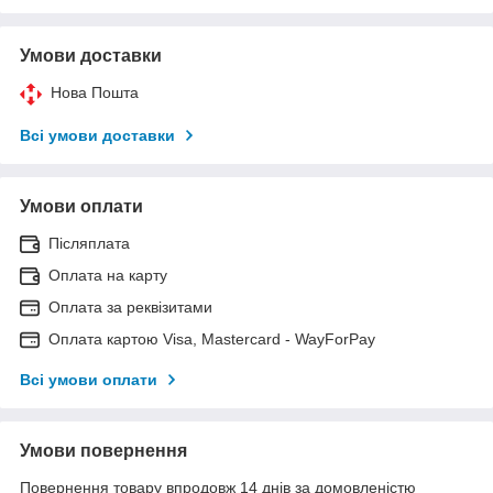
Умови доставки
Нова Пошта
Всі умови доставки
Умови оплати
Післяплата
Оплата на карту
Оплата за реквізитами
Оплата картою Visa, Mastercard - WayForPay
Всі умови оплати
Умови повернення
Повернення товару впродовж 14 днів за домовленістю