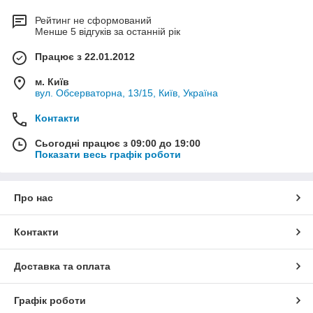
Рейтинг не сформований
Менше 5 відгуків за останній рік
Працює з 22.01.2012
м. Київ
вул. Обсерваторна, 13/15, Київ, Україна
Контакти
Сьогодні працює з 09:00 до 19:00
Показати весь графік роботи
Про нас
Контакти
Доставка та оплата
Графік роботи