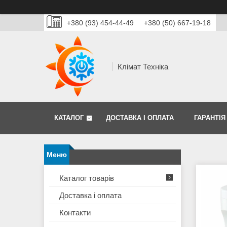
+380 (93) 454-44-49
+380 (50) 667-19-18
Клімат Техніка
КАТАЛОГ
ДОСТАВКА І ОПЛАТА
ГАРАНТІЯ
Каталог товарів
Доставка і оплата
Контакти