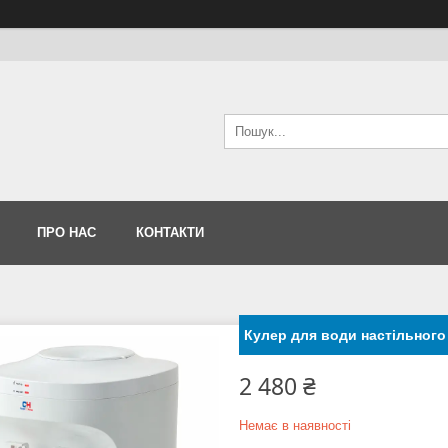
ПРО НАС
КОНТАКТИ
Кулер для води настільного
2 480 ₴
Немає в наявності