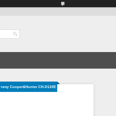
 типу Cooper&Hunter CH-D120E