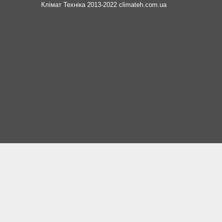
Клімат Техніка 2013-2022 climateh.com.ua