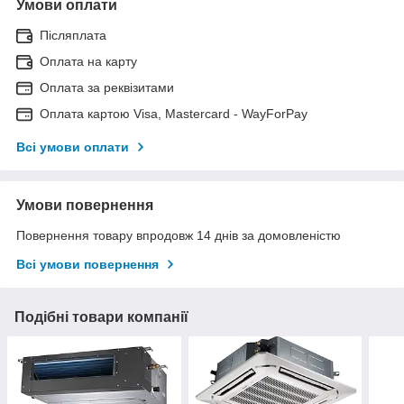
Умови оплати
Післяплата
Оплата на карту
Оплата за реквізитами
Оплата картою Visa, Mastercard - WayForPay
Всі умови оплати
Умови повернення
Повернення товару впродовж 14 днів за домовленістю
Всі умови повернення
Подібні товари компанії