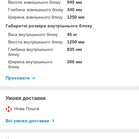
Висота зовнішнього блоку
940 мм
Глибина зовнішнього блоку
340 мм
Ширина зовнішнього блоку
1250 мм
Габаритні розміри внутрішнього блоку
Вага внутрішнього блоку
45 кг
Висота внутрішнього блоку
1200 мм
Глибина внутрішнього
835 мм
блоку
Ширина внутрішнього
300 мм
блоку
Приховати
Умови доставки
Нова Пошта
Всі умови доставки