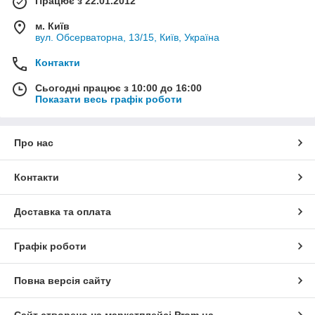
Працює з 22.01.2012
м. Київ
вул. Обсерваторна, 13/15, Київ, Україна
Контакти
Сьогодні працює з 10:00 до 16:00
Показати весь графік роботи
Про нас
Контакти
Доставка та оплата
Графік роботи
Повна версія сайту