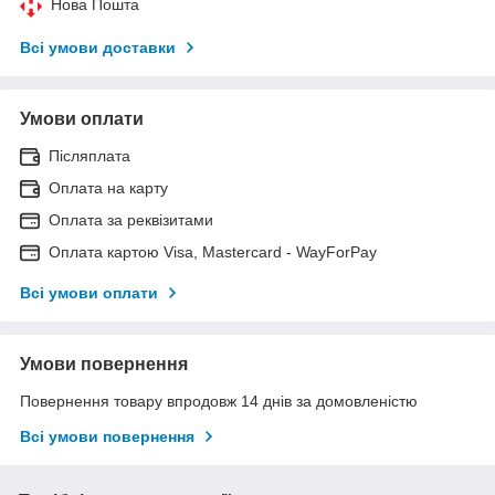
Нова Пошта
Всі умови доставки
Умови оплати
Післяплата
Оплата на карту
Оплата за реквізитами
Оплата картою Visa, Mastercard - WayForPay
Всі умови оплати
Умови повернення
Повернення товару впродовж 14 днів за домовленістю
Всі умови повернення