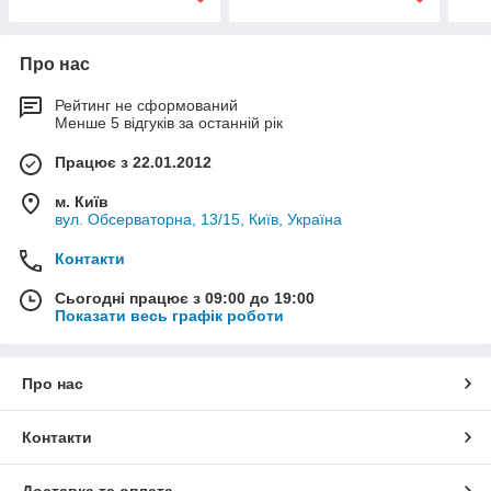
Про нас
Рейтинг не сформований
Менше 5 відгуків за останній рік
Працює з 22.01.2012
м. Київ
вул. Обсерваторна, 13/15, Київ, Україна
Контакти
Сьогодні працює з 09:00 до 19:00
Показати весь графік роботи
Про нас
Контакти