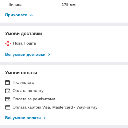
Ширина
175 мм
Приховати
Умови доставки
Нова Пошта
Всі умови доставки
Умови оплати
Післяплата
Оплата на карту
Оплата за реквізитами
Оплата картою Visa, Mastercard - WayForPay
Всі умови оплати